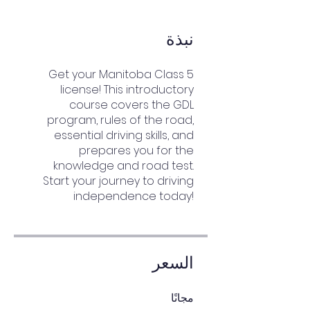
نبذة
Get your Manitoba Class 5
license! This introductory
course covers the GDL
program, rules of the road,
essential driving skills, and
prepares you for the
knowledge and road test.
Start your journey to driving
independence today!
السعر
مجانًا